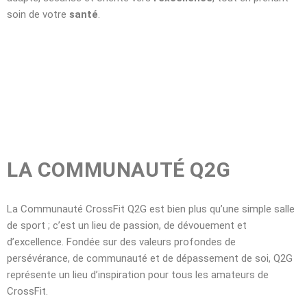
soin de votre
santé
.
LA COMMUNAUTÉ Q2G
La Communauté CrossFit Q2G est bien plus qu’une simple salle
de sport ; c’est un lieu de passion, de dévouement et
d’excellence. Fondée sur des valeurs profondes de
persévérance, de communauté et de dépassement de soi, Q2G
représente un lieu d’inspiration pour tous les amateurs de
CrossFit.