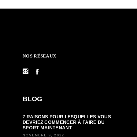
NOS RÉSEAUX
BLOG
7 RAISONS POUR LESQUELLES VOUS
DEVRIEZ COMMENCER À FAIRE DU
SPORT MAINTENANT.
NOVEMBRE 9, 2022