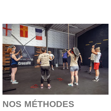
NOS MÉTHODES