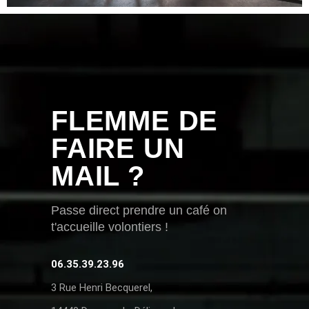
FLEMME DE
FAIRE UN
MAIL ?
Passe direct prendre un café on
t'accueille volontiers !
06.35.39.23.96
3 Rue Henri Becquerel,