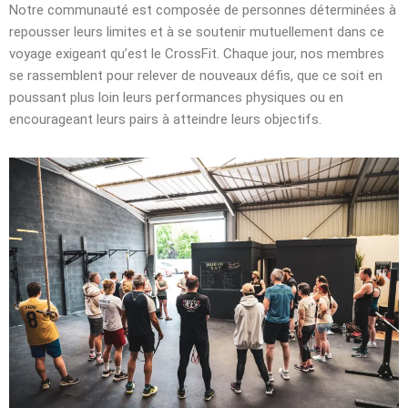
Notre communauté est composée de personnes déterminées à
repousser leurs limites et à se soutenir mutuellement dans ce
voyage exigeant qu’est le CrossFit. Chaque jour, nos membres
se rassemblent pour relever de nouveaux défis, que ce soit en
poussant plus loin leurs performances physiques ou en
encourageant leurs pairs à atteindre leurs objectifs.