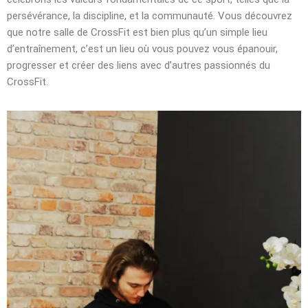
persévérance, la discipline, et la communauté. Vous découvrez
que notre salle de CrossFit est bien plus qu’un simple lieu
d’entraînement, c’est un lieu où vous pouvez vous épanouir,
progresser et créer des liens avec d’autres passionnés du
CrossFit.