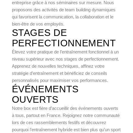
entreprise grâce à nos séminaires sur mesure. Nous
proposons des activités de team building dynamiques
qui favorisent la communication, la collaboration et le
bien-être de vos employés.
STAGES DE
PERFECTIONNEMENT
Élevez votre pratique de l’entraînement fonctionnel à un
niveau supérieur avec nos stages de perfectionnement.
Apprenez de nouvelles techniques, affinez votre
stratégie d’entraînement et bénéficiez de conseils
personnalisés pour maximiser vos performances.
ÉVÉNEMENTS
OUVERTS
Notre box est fière d’accueillir des événements ouverts
à tous, partout en France. Rejoignez notre communauté
lors de ces rassemblements festifs et découvrez
pourquoi l’entraînement hybride est bien plus qu’un sport