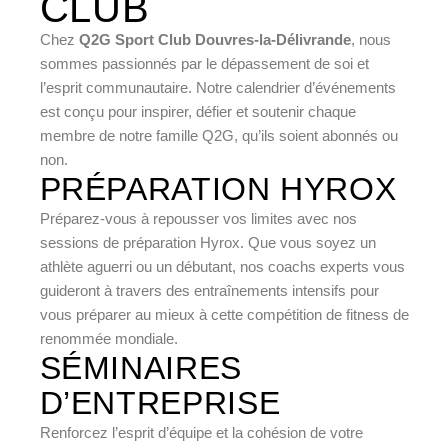
CLUB
Chez
Q2G Sport Club Douvres-la-Délivrande
, nous
sommes passionnés par le dépassement de soi et
l’esprit communautaire. Notre calendrier d’événements
est conçu pour inspirer, défier et soutenir chaque
membre de notre famille Q2G, qu’ils soient abonnés ou
non.
PRÉPARATION HYROX
Préparez-vous à repousser vos limites avec nos
sessions de préparation Hyrox. Que vous soyez un
athlète aguerri ou un débutant, nos coachs experts vous
guideront à travers des entraînements intensifs pour
vous préparer au mieux à cette compétition de fitness de
renommée mondiale.
SÉMINAIRES
D’ENTREPRISE
Renforcez l’esprit d’équipe et la cohésion de votre